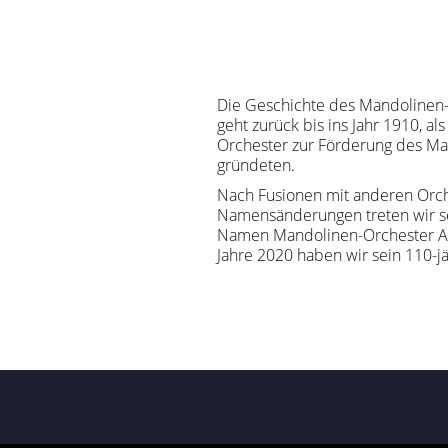
Die Geschichte des Mandolinen
geht zurück bis ins Jahr 1910, al
Orchester zur Förderung des Ma
gründeten.
Nach Fusionen mit anderen Orc
Namensänderungen treten wir se
Namen Mandolinen-Orchester Am
Jahre 2020 haben
wir sein 110-j