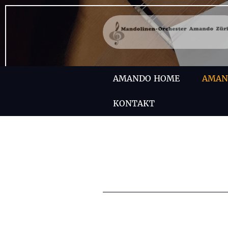
AMANDO HOME
AMAND
KONTAKT