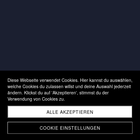
Diese Webseite verwendet Cookies. Hier kannst du auswählen,
welche Cookies du zulassen willst und deine Auswahl jederzeit
ändern. Klickst du auf 'Akzeptieren', stimmst du der
Verwendung von Cookies zu.
ALLE AKZEPTIEREN
COOKIE EINSTELLUNGEN