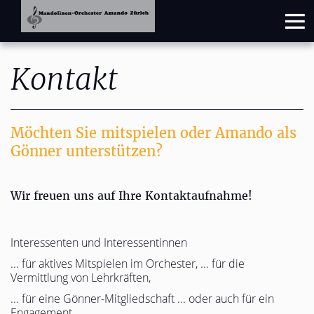
Kontakt
Möchten Sie mitspielen oder Amando als
Gönner unterstützen?
Wir freuen uns auf Ihre Kontaktaufnahme!
Interessenten und Interessentinnen
... für aktives Mitspielen im Orchester, ... für die
Vermittlung von Lehrkräften,
... für eine Gönner-Mitgliedschaft
... oder auch für ein
Engagement